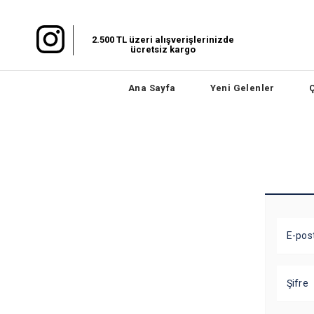
2.500 TL üzeri alışverişlerinizde
ücretsiz kargo
Ana Sayfa
Yeni Gelenler
E-pos
Şifre