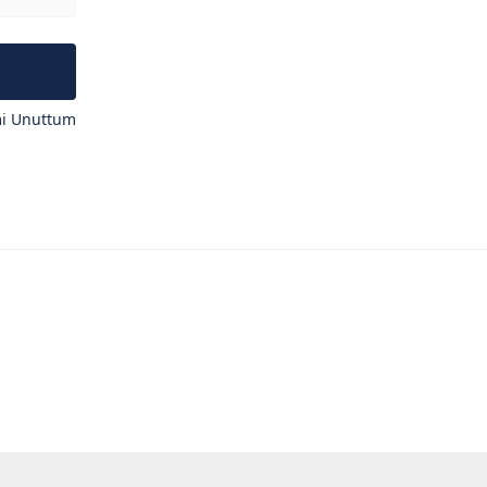
mi Unuttum